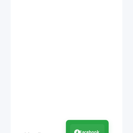
Facebook