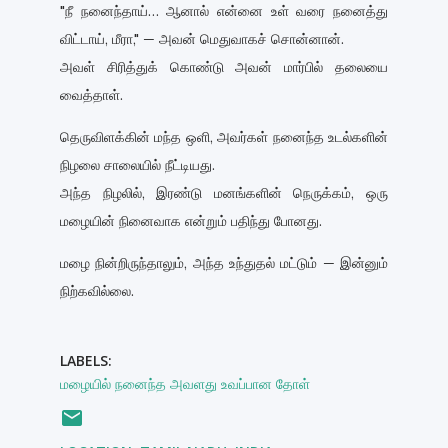
"நீ நனைந்தாய்… ஆனால் என்னை உள் வரை நனைத்து
விட்டாய், மீரா," — அவன் மெதுவாகச் சொன்னான்.
அவள் சிரித்துக் கொண்டு அவன் மார்பில் தலையை
வைத்தாள்.
தெருவிளக்கின் மந்த ஒளி, அவர்கள் நனைந்த உடல்களின்
நிழலை சாலையில் நீட்டியது.
அந்த நிழலில், இரண்டு மனங்களின் நெருக்கம், ஒரு
மழையின் நினைவாக என்றும் பதிந்து போனது.
மழை நின்றிருந்தாலும், அந்த உந்துதல் மட்டும் — இன்னும்
நிற்கவில்லை.
LABELS:
மழையில் நனைந்த அவளது உவப்பான தோள்