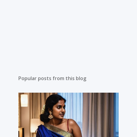
Popular posts from this blog