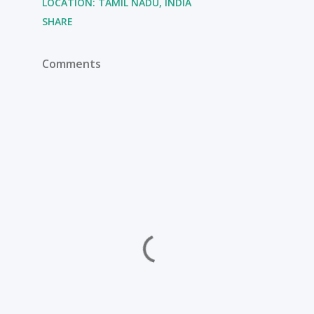
LOCATION:
TAMIL NADU, INDIA
SHARE
Comments