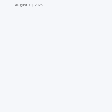
August 10, 2025