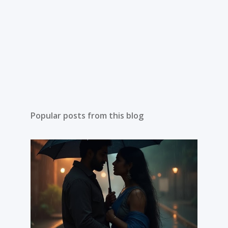
Popular posts from this blog