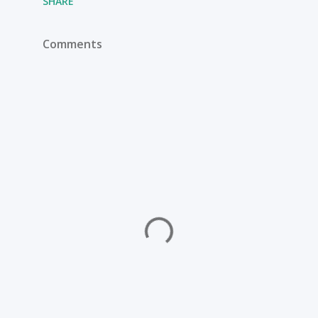
SHARE
Comments