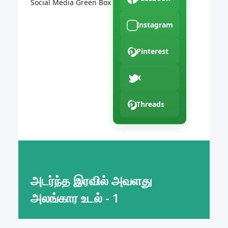
Social Media Green Box
Instagram
Pinterest
X
Threads
அடர்ந்த இரவில் அவளது
அலங்கார உடல் - 1