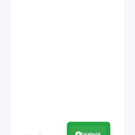
Facebook