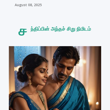
August 08, 2025
ச
ந்திப்பின் அந்தச் சிறு நிமிடம்