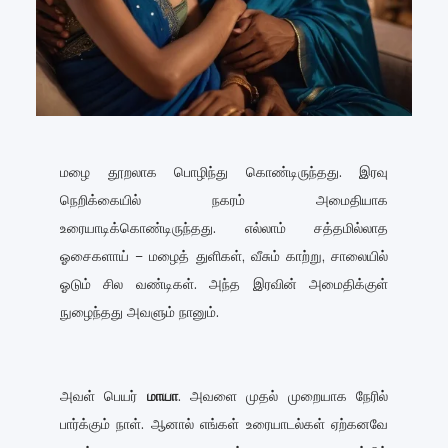
மழை தூறலாக பொழிந்து கொண்டிருந்தது. இரவு
நெறிக்கையில் நகரம் அமைதியாக
உரையாடிக்கொண்டிருந்தது. எல்லாம் சத்தமில்லாத
ஓசைகளாய் – மழைத் துளிகள், வீசும் காற்று, சாலையில்
ஓடும் சில வண்டிகள். அந்த இரவின் அமைதிக்குள்
நுழைந்தது அவளும் நானும்.
அவள் பெயர்
மாயா
. அவளை முதல் முறையாக நேரில்
பார்க்கும் நாள். ஆனால் எங்கள் உரையாடல்கள் ஏற்கனவே